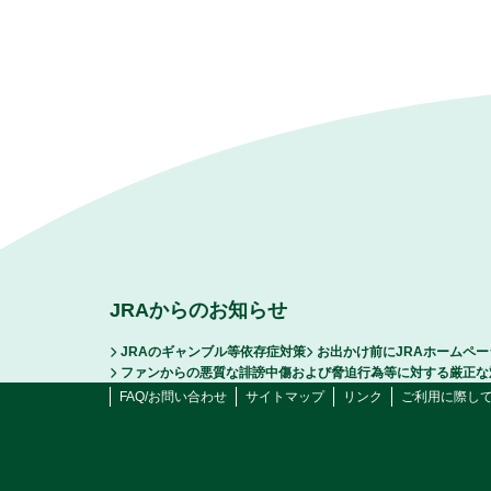
JRAからのお知らせ
JRAのギャンブル等依存症対策
お出かけ前にJRAホームペ
ファンからの悪質な誹謗中傷および脅迫行為等に対する厳正な
FAQ/お問い合わせ
サイトマップ
リンク
ご利用に際し