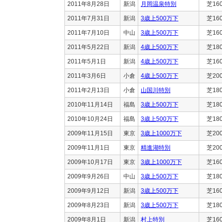
2011年8月28日
新潟
月岡温泉特別
芝16
2011年7月31日
新潟
3歳上500万下
芝16
2011年7月10日
中山
3歳上500万下
芝16
2011年5月22日
新潟
4歳上500万下
芝18
2011年5月1日
新潟
4歳上500万下
芝16
2011年3月6日
小倉
4歳上500万下
芝20
2011年2月13日
小倉
山国川特別
芝18
2010年11月14日
福島
3歳上500万下
芝18
2010年10月24日
福島
3歳上500万下
芝18
2009年11月15日
東京
3歳上1000万下
芝20
2009年11月1日
東京
精進湖特別
芝20
2009年10月17日
東京
3歳上1000万下
芝16
2009年9月26日
中山
3歳上500万下
芝18
2009年9月12日
新潟
3歳上500万下
芝16
2009年8月23日
新潟
3歳上500万下
芝18
2009年8月1日
新潟
村上特別
芝16