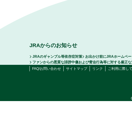
JRAからのお知らせ
JRAのギャンブル等依存症対策
お出かけ前にJRAホームペ
ファンからの悪質な誹謗中傷および脅迫行為等に対する厳正な
FAQ/お問い合わせ
サイトマップ
リンク
ご利用に際し