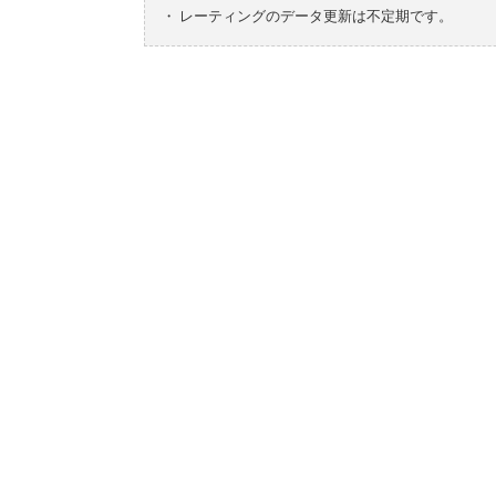
・
レーティングのデータ更新は不定期です。