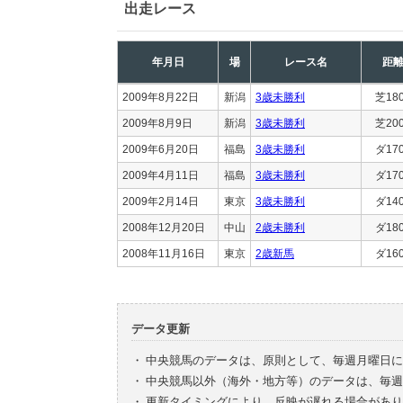
出走レース
年月日
場
レース名
距
2009年8月22日
新潟
3歳未勝利
芝18
2009年8月9日
新潟
3歳未勝利
芝20
2009年6月20日
福島
3歳未勝利
ダ17
2009年4月11日
福島
3歳未勝利
ダ17
2009年2月14日
東京
3歳未勝利
ダ14
2008年12月20日
中山
2歳未勝利
ダ18
2008年11月16日
東京
2歳新馬
ダ16
データ更新
・
中央競馬のデータは、原則として、毎週月曜日に
・
中央競馬以外（海外・地方等）のデータは、毎週
・
更新タイミングにより、反映が遅れる場合があり