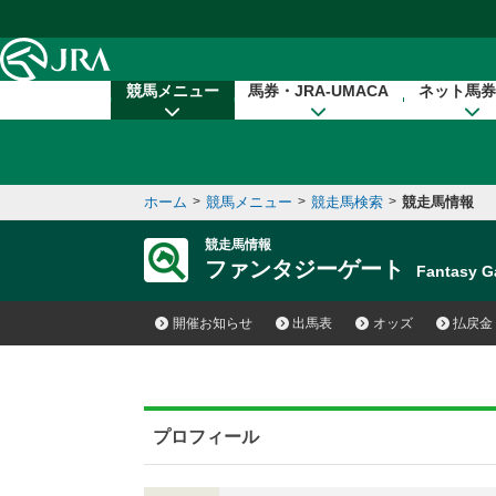
本文へ移動する
競馬メニュー
馬券・JRA-UMACA
ネット馬券
ホーム
>
競馬メニュー
>
競走馬検索
>
競走馬情報
競走馬情報
ファンタジーゲート
Fantasy 
開催お知らせ
出馬表
オッズ
払戻金
プロフィール