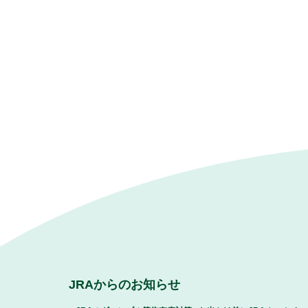
JRAからのお知らせ