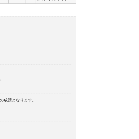
。
みの成績となります。