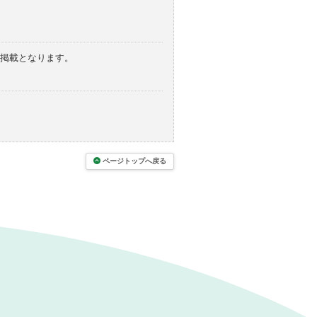
の掲載となります。
ページトップへ戻る