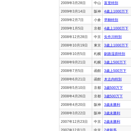
2009年3月28日
中山
富里特別
2009年3月14日
阪神
4歳上1000万下
2009年2月7日
小倉
早鞆特別
2009年1月5日
京都
4歳上1000万下
2008年12月28日
中京
矢作川特別
2008年10月19日
東京
3歳上1000万下
2008年10月5日
札幌
釧路湿原特別
2008年9月21日
札幌
3歳上500万下
2008年7月5日
函館
3歳上500万下
2008年6月21日
函館
木古内特別
2008年5月10日
京都
3歳500万下
2008年4月26日
京都
3歳500万下
2008年4月20日
阪神
3歳未勝利
2008年3月22日
阪神
3歳未勝利
2007年12月23日
中京
2歳未勝利
2007年12月1日
中京
2歳新馬