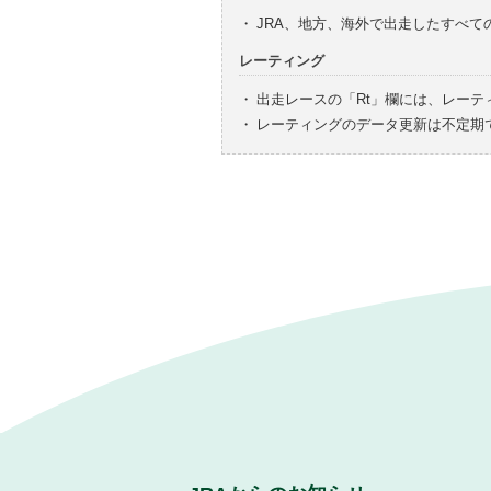
・
JRA、地方、海外で出走したすべ
レーティング
・
出走レースの「Rt」欄には、レーテ
・
レーティングのデータ更新は不定期