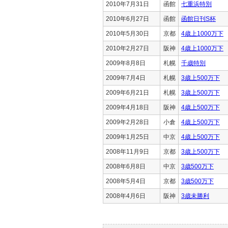
2010年7月31日
函館
七重浜特別
2010年6月27日
函館
函館日刊S杯
2010年5月30日
京都
4歳上1000万下
2010年2月27日
阪神
4歳上1000万下
2009年8月8日
札幌
千歳特別
2009年7月4日
札幌
3歳上500万下
2009年6月21日
札幌
3歳上500万下
2009年4月18日
阪神
4歳上500万下
2009年2月28日
小倉
4歳上500万下
2009年1月25日
中京
4歳上500万下
2008年11月9日
京都
3歳上500万下
2008年6月8日
中京
3歳500万下
2008年5月4日
京都
3歳500万下
2008年4月6日
阪神
3歳未勝利