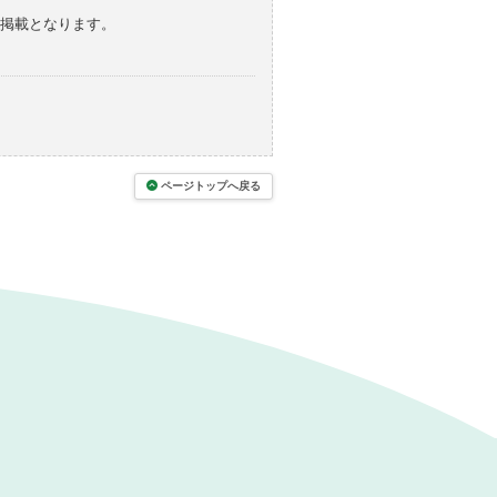
の掲載となります。
ページトップへ戻る