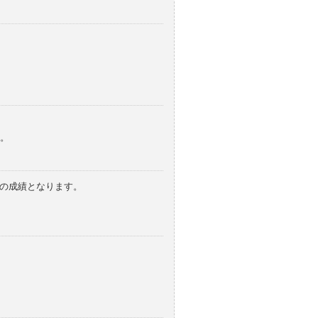
。
みの成績となります。