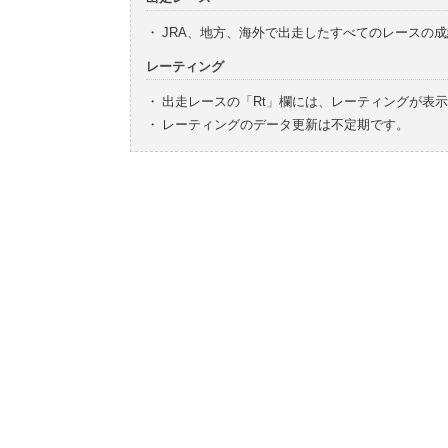
・
JRA、地方、海外で出走したすべてのレースの
レーティング
・
出走レースの「Rt」欄には、レーティングが表
・
レーティングのデータ更新は不定期です。