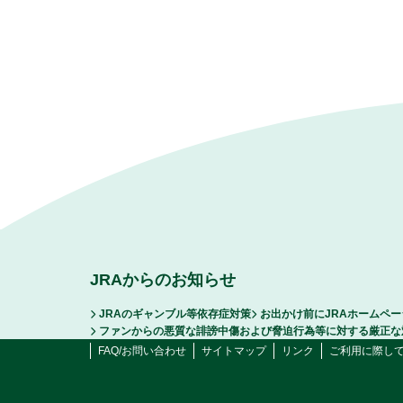
JRAからのお知らせ
JRAのギャンブル等依存症対策
お出かけ前にJRAホームペ
ファンからの悪質な誹謗中傷および脅迫行為等に対する厳正な
FAQ/お問い合わせ
サイトマップ
リンク
ご利用に際し