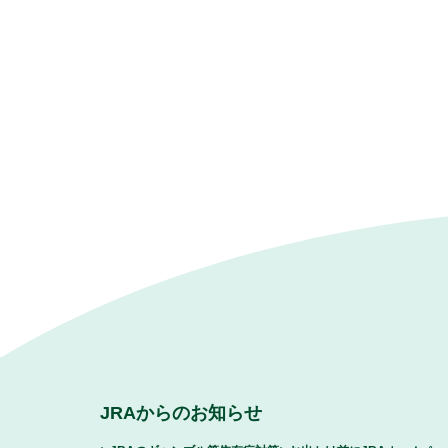
JRAからのお知らせ