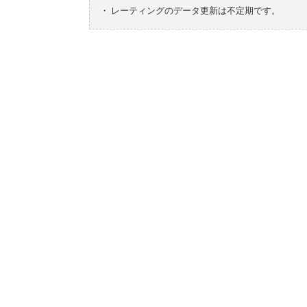
・
レーティングのデータ更新は不定期です。