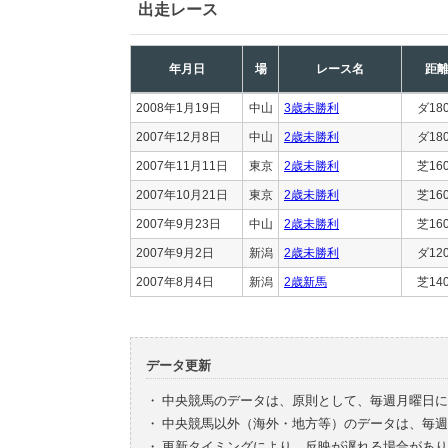
出走レース
年月日
場
レース名
距
2008年1月19日
中山
3歳未勝利
ダ18
2007年12月8日
中山
2歳未勝利
ダ18
2007年11月11日
東京
2歳未勝利
芝16
2007年10月21日
東京
2歳未勝利
芝16
2007年9月23日
中山
2歳未勝利
芝16
2007年9月2日
新潟
2歳未勝利
ダ12
2007年8月4日
新潟
2歳新馬
芝14
データ更新
・
中央競馬のデータは、原則として、毎週月曜日に
・
中央競馬以外（海外・地方等）のデータは、毎週
・
更新タイミングにより、反映が遅れる場合があり