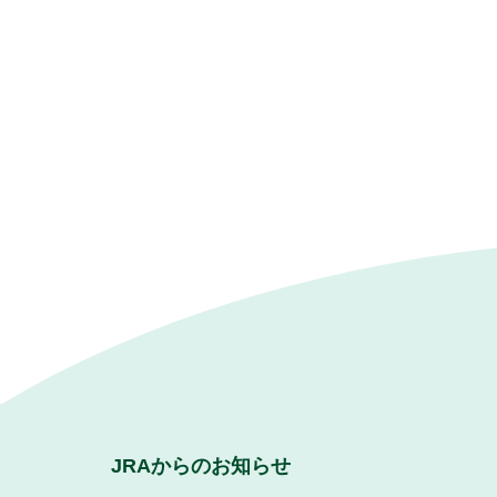
JRAからのお知らせ