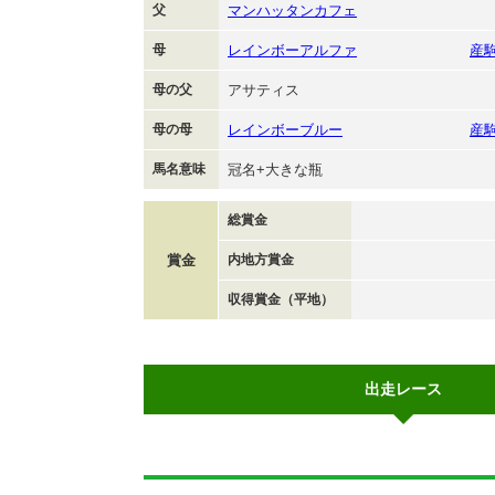
父
マンハッタンカフェ
母
レインボーアルファ
産
母の父
アサティス
母の母
レインボーブルー
産
馬名意味
冠名+大きな瓶
総賞金
賞金
内地方賞金
収得賞金（平地）
出走レース