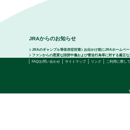
JRAからのお知らせ
JRAのギャンブル等依存症対策
お出かけ前にJRAホームペ
ファンからの悪質な誹謗中傷および脅迫行為等に対する厳正な
FAQ/お問い合わせ
サイトマップ
リンク
ご利用に際し