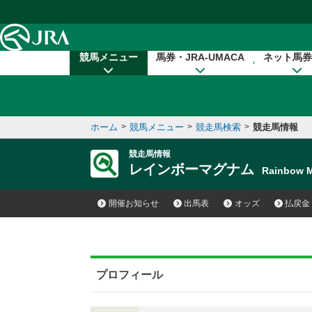
本文へ移動する
競馬メニュー
馬券・JRA-UMACA
ネット馬券
ホーム
>
競馬メニュー
>
競走馬検索
>
競走馬情報
競走馬情報
レインボーマグナム
Rainbow
開催お知らせ
出馬表
オッズ
払戻金
プロフィール