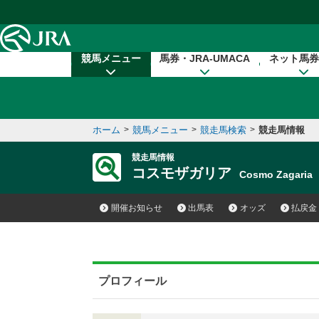
本文へ移動する
競馬メニュー
馬券・JRA-UMACA
ネット馬券
ホーム
>
競馬メニュー
>
競走馬検索
>
競走馬情報
競走馬情報
コスモザガリア
Cosmo Zagari
開催お知らせ
出馬表
オッズ
払戻金
プロフィール