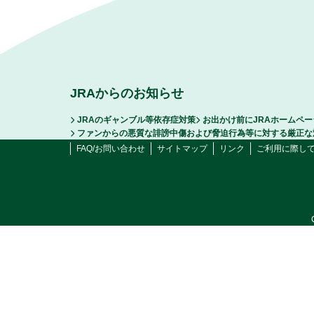
JRAからのお知らせ
JRAのギャンブル等依存症対策
お出かけ前にJRAホームペ
ファンからの悪質な誹謗中傷および脅迫行為等に対する厳正な
FAQ/お問い合わせ
サイトマップ
リンク
ご利用に際し