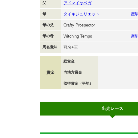
父
アドマイヤベガ
母
タイキジュリエット
産
母の父
Crafty Prospector
母の母
Witching Tempo
産
馬名意味
冠名+王
総賞金
賞金
内地方賞金
収得賞金（平地）
出走レース