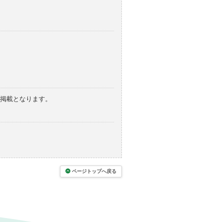
の掲載となります。
ページトップへ戻る