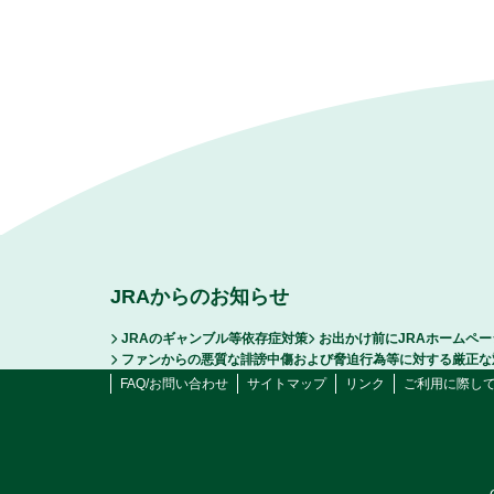
JRAからのお知らせ
JRAのギャンブル等依存症対策
お出かけ前にJRAホームペ
ファンからの悪質な誹謗中傷および脅迫行為等に対する厳正な
FAQ/お問い合わせ
サイトマップ
リンク
ご利用に際し