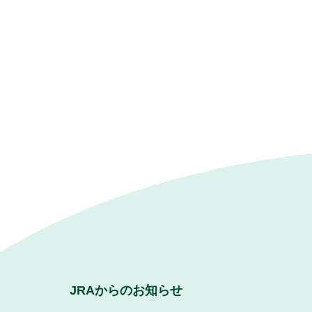
JRAからのお知らせ