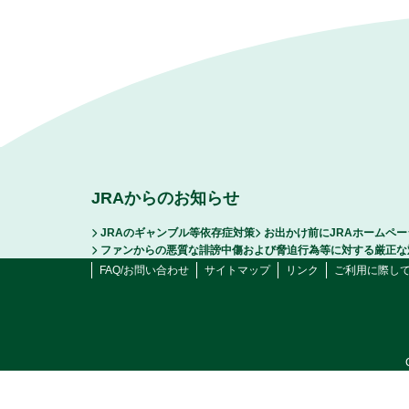
JRAからのお知らせ
JRAのギャンブル等依存症対策
お出かけ前にJRAホームペ
ファンからの悪質な誹謗中傷および脅迫行為等に対する厳正な
FAQ/お問い合わせ
サイトマップ
リンク
ご利用に際し