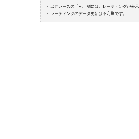
・
出走レースの「Rt」欄には、レーティングが表
・
レーティングのデータ更新は不定期です。