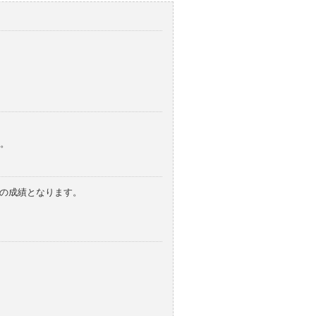
。
みの成績となります。