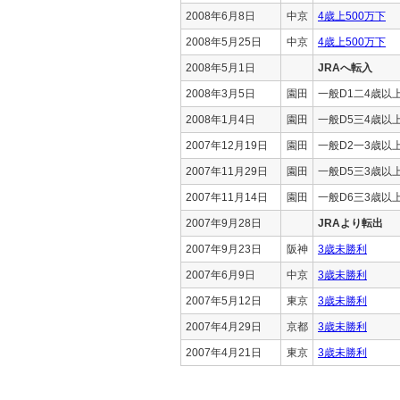
2008年6月8日
中京
4歳上500万下
2008年5月25日
中京
4歳上500万下
2008年5月1日
JRAへ転入
2008年3月5日
園田
一般D1二4歳以
2008年1月4日
園田
一般D5三4歳以
2007年12月19日
園田
一般D2一3歳以
2007年11月29日
園田
一般D5三3歳以
2007年11月14日
園田
一般D6三3歳以
2007年9月28日
JRAより転出
2007年9月23日
阪神
3歳未勝利
2007年6月9日
中京
3歳未勝利
2007年5月12日
東京
3歳未勝利
2007年4月29日
京都
3歳未勝利
2007年4月21日
東京
3歳未勝利