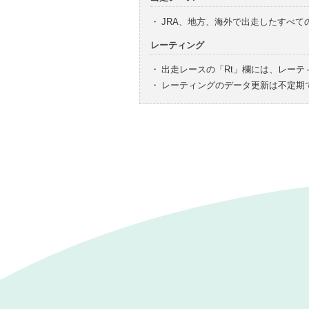
・
JRA、地方、海外で出走したすべ
レーティング
・
出走レースの「Rt」欄には、レーテ
・
レーティングのデータ更新は不定期