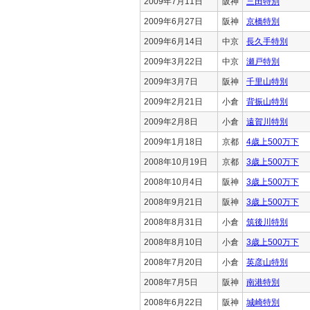
2009年7月11日
阪神
三田特別
2009年6月27日
阪神
京橋特別
2009年6月14日
中京
長久手特別
2009年3月22日
中京
瀬戸特別
2009年3月7日
阪神
千里山特別
2009年2月21日
小倉
背振山特別
2009年2月8日
小倉
遠賀川特別
2009年1月18日
京都
4歳上500万下
2008年10月19日
京都
3歳上500万下
2008年10月4日
阪神
3歳上500万下
2008年9月21日
阪神
3歳上500万下
2008年8月31日
小倉
筑後川特別
2008年8月10日
小倉
3歳上500万下
2008年7月20日
小倉
英彦山特別
2008年7月5日
阪神
南港特別
2008年6月22日
阪神
城崎特別