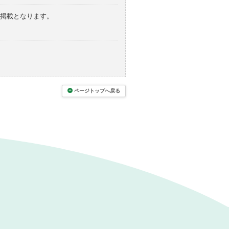
の掲載となります。
ページトップへ戻る