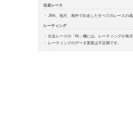
出走レース
・
JRA、地方、海外で出走したすべてのレースの
レーティング
・
出走レースの「Rt」欄には、レーティングが表
・
レーティングのデータ更新は不定期です。