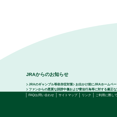
JRAからのお知らせ
JRAのギャンブル等依存症対策
お出かけ前にJRAホームペ
ファンからの悪質な誹謗中傷および脅迫行為等に対する厳正な
FAQ/お問い合わせ
サイトマップ
リンク
ご利用に際し