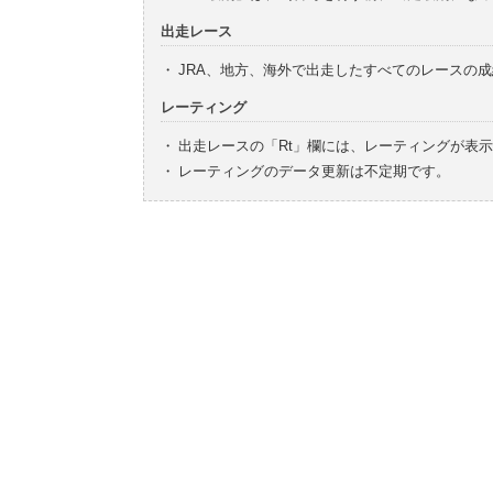
出走レース
・
JRA、地方、海外で出走したすべてのレースの
レーティング
・
出走レースの「Rt」欄には、レーティングが表
・
レーティングのデータ更新は不定期です。