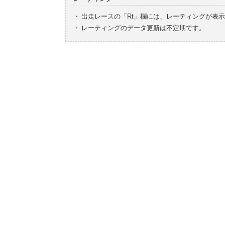
・
出走レースの「Rt」欄には、レーティングが表
・
レーティングのデータ更新は不定期です。