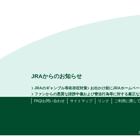
JRAからのお知らせ
JRAのギャンブル等依存症対策
お出かけ前にJRAホームペ
ファンからの悪質な誹謗中傷および脅迫行為等に対する厳正な
FAQ/お問い合わせ
サイトマップ
リンク
ご利用に際し