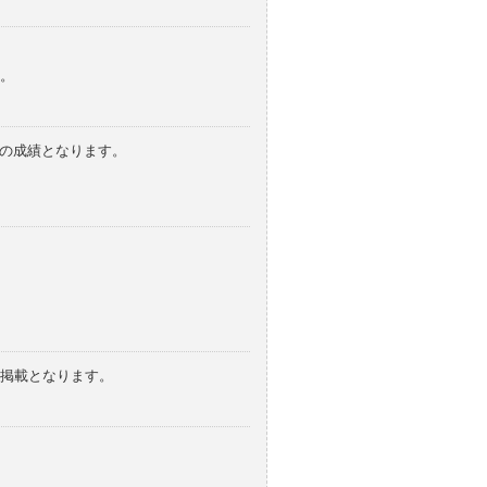
。
みの成績となります。
の掲載となります。