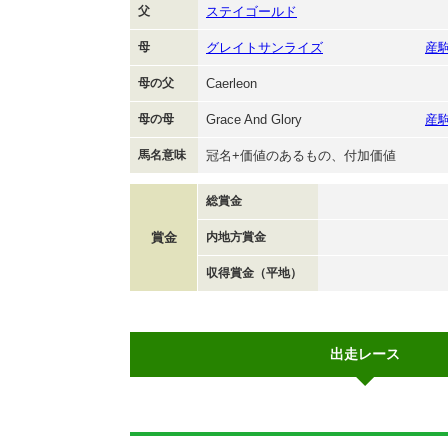
父
ステイゴールド
母
グレイトサンライズ
産
母の父
Caerleon
母の母
Grace And Glory
産
馬名意味
冠名+価値のあるもの、付加価値
総賞金
賞金
内地方賞金
収得賞金（平地）
出走レース