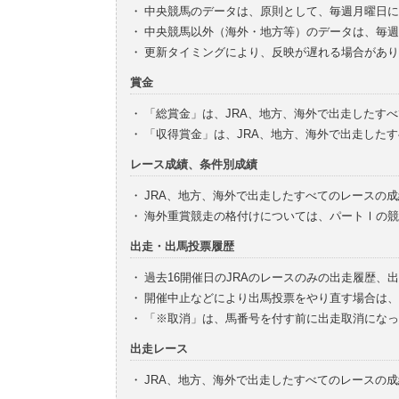
・
中央競馬のデータは、原則として、毎週月曜日に
・
中央競馬以外（海外・地方等）のデータは、毎週
・
更新タイミングにより、反映が遅れる場合があり
賞金
・
「総賞金」は、JRA、地方、海外で出走したす
・
「収得賞金」は、JRA、地方、海外で出走した
レース成績、条件別成績
・
JRA、地方、海外で出走したすべてのレースの
・
海外重賞競走の格付けについては、パートⅠの競
出走・出馬投票履歴
・
過去16開催日のJRAのレースのみの出走履歴、
・
開催中止などにより出馬投票をやり直す場合は、
・
「※取消」は、馬番号を付す前に出走取消になっ
出走レース
・
JRA、地方、海外で出走したすべてのレースの