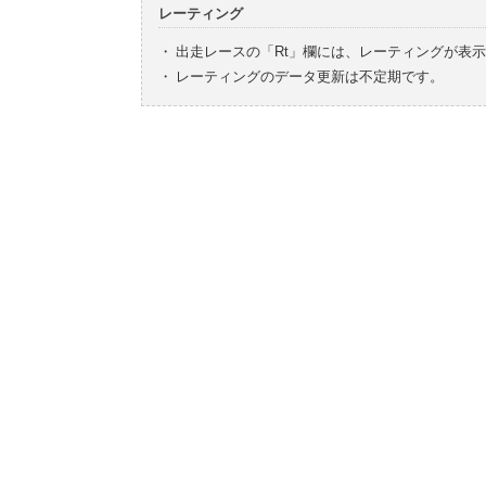
レーティング
・
出走レースの「Rt」欄には、レーティングが表
・
レーティングのデータ更新は不定期です。