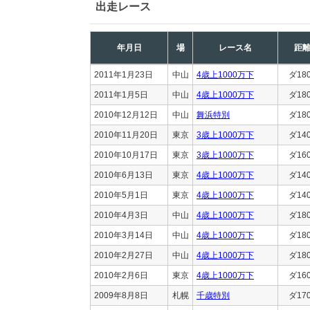
出走レース
年月日
場
レース名
距
2011年1月23日
中山
4歳上1000万下
ダ18
2011年1月5日
中山
4歳上1000万下
ダ18
2010年12月12日
中山
舞浜特別
ダ18
2010年11月20日
東京
3歳上1000万下
ダ14
2010年10月17日
東京
3歳上1000万下
ダ16
2010年6月13日
東京
4歳上1000万下
ダ14
2010年5月1日
東京
4歳上1000万下
ダ14
2010年4月3日
中山
4歳上1000万下
ダ18
2010年3月14日
中山
4歳上1000万下
ダ18
2010年2月27日
中山
4歳上1000万下
ダ18
2010年2月6日
東京
4歳上1000万下
ダ16
2009年8月8日
札幌
千歳特別
ダ17