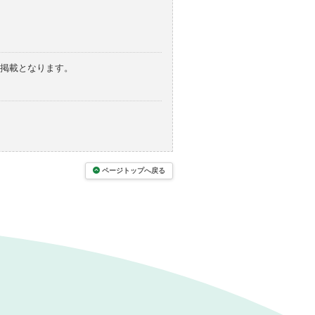
の掲載となります。
ページトップへ戻る