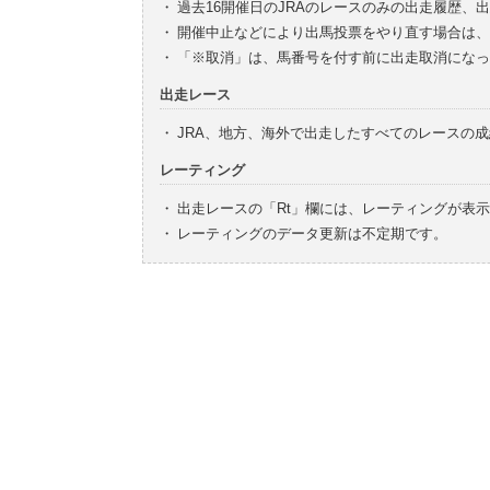
・
過去16開催日のJRAのレースのみの出走履歴、
・
開催中止などにより出馬投票をやり直す場合は、
・
「※取消」は、馬番号を付す前に出走取消になっ
出走レース
・
JRA、地方、海外で出走したすべてのレースの
レーティング
・
出走レースの「Rt」欄には、レーティングが表
・
レーティングのデータ更新は不定期です。