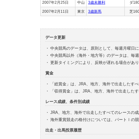
2007年2月25日
中山
3歳未勝利
ダ18
2007年2月11日
東京
3歳新馬
芝16
データ更新
・
中央競馬のデータは、原則として、毎週月曜日に
・
中央競馬以外（海外・地方等）のデータは、毎週
・
更新タイミングにより、反映が遅れる場合があり
賞金
・
「総賞金」は、JRA、地方、海外で出走したす
・
「収得賞金」は、JRA、地方、海外で出走した
レース成績、条件別成績
・
JRA、地方、海外で出走したすべてのレースの
・
海外重賞競走の格付けについては、パートⅠの競
出走・出馬投票履歴