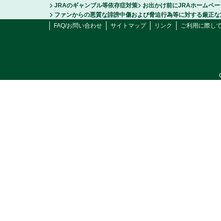
JRAのギャンブル等依存症対策
お出かけ前にJRAホームペ
ファンからの悪質な誹謗中傷および脅迫行為等に対する厳正な
FAQ/お問い合わせ
サイトマップ
リンク
ご利用に際し