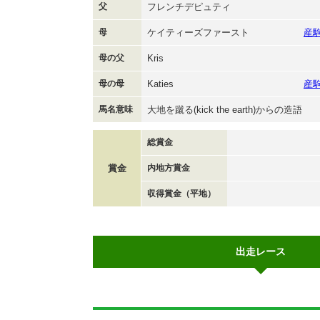
父
フレンチデピュティ
母
ケイティーズファースト
産
母の父
Kris
母の母
Katies
産
馬名意味
大地を蹴る(kick the earth)からの造語
総賞金
賞金
内地方賞金
収得賞金（平地）
出走レース