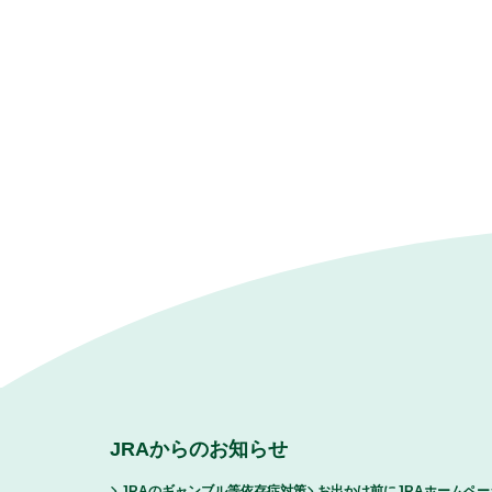
JRAからのお知らせ
JRAのギャンブル等依存症対策
お出かけ前にJRAホームペ