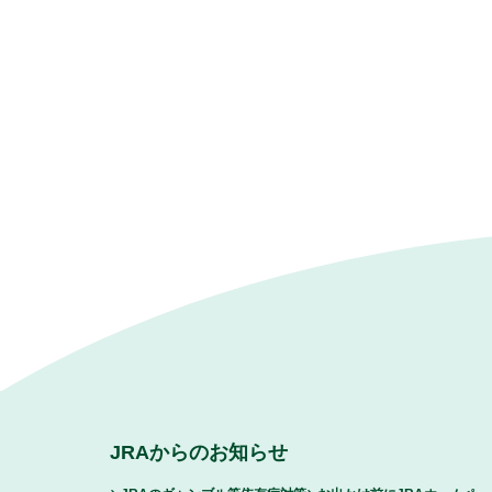
JRAからのお知らせ