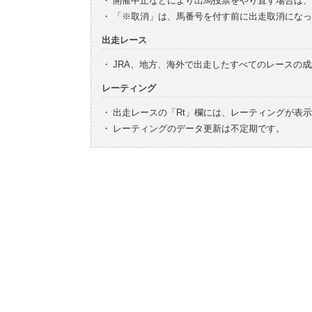
・
開催中止などにより出馬投票をやり直す場合は、
・
「※取消」は、馬番号を付す前に出走取消になっ
出走レース
・
JRA、地方、海外で出走したすべてのレースの
レーティング
・
出走レースの「Rt」欄には、レーティングが表
・
レーティングのデータ更新は不定期です。