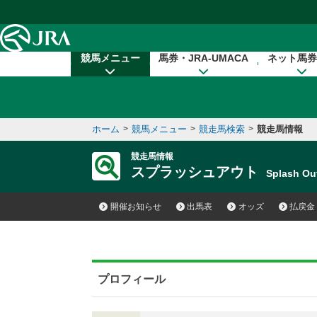
本文へ移動する
競馬メニュー
馬券・JRA-UMACA
ネット馬券
ホーム
>
競馬メニュー
>
競走馬検索
>
競走馬情報
競走馬情報
スプラッシュアウト
Splash O
開催お知らせ
出馬表
オッズ
払戻金
プロフィール