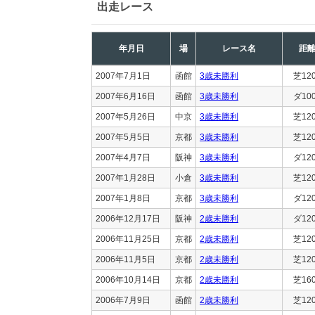
出走レース
年月日
場
レース名
距
2007年7月1日
函館
3歳未勝利
芝12
2007年6月16日
函館
3歳未勝利
ダ10
2007年5月26日
中京
3歳未勝利
芝12
2007年5月5日
京都
3歳未勝利
芝12
2007年4月7日
阪神
3歳未勝利
ダ12
2007年1月28日
小倉
3歳未勝利
芝12
2007年1月8日
京都
3歳未勝利
ダ12
2006年12月17日
阪神
2歳未勝利
ダ12
2006年11月25日
京都
2歳未勝利
芝12
2006年11月5日
京都
2歳未勝利
芝12
2006年10月14日
京都
2歳未勝利
芝16
2006年7月9日
函館
2歳未勝利
芝12