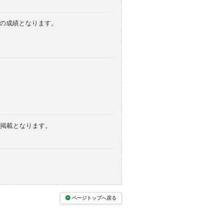
みの成績となります。
の掲載となります。
ページトップへ戻る