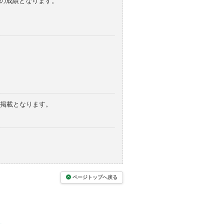
みの成績となります。
の掲載となります。
ページトップへ戻る