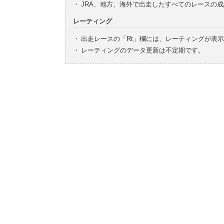
・
JRA、地方、海外で出走したすべてのレースの
レーティング
・
出走レースの「Rt」欄には、レーティングが表
・
レーティングのデータ更新は不定期です。