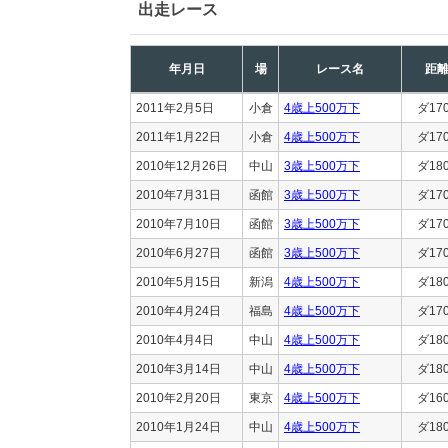
出走レース
年月日
場
レース名
距
2011年2月5日
小倉
4歳上500万下
ダ17
2011年1月22日
小倉
4歳上500万下
ダ17
2010年12月26日
中山
3歳上500万下
ダ18
2010年7月31日
函館
3歳上500万下
ダ17
2010年7月10日
函館
3歳上500万下
ダ17
2010年6月27日
函館
3歳上500万下
ダ17
2010年5月15日
新潟
4歳上500万下
ダ18
2010年4月24日
福島
4歳上500万下
ダ17
2010年4月4日
中山
4歳上500万下
ダ18
2010年3月14日
中山
4歳上500万下
ダ18
2010年2月20日
東京
4歳上500万下
ダ16
2010年1月24日
中山
4歳上500万下
ダ18