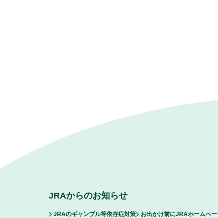
JRAからのお知らせ
JRAのギャンブル等依存症対策
お出かけ前にJRAホームペ