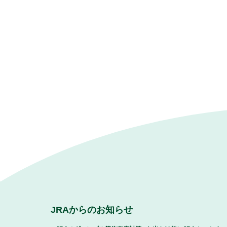
JRAからのお知らせ