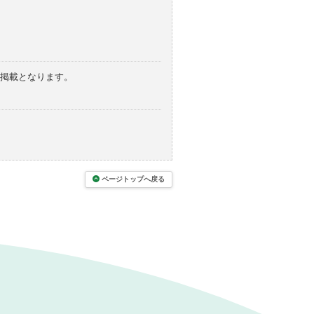
の掲載となります。
ページトップへ戻る