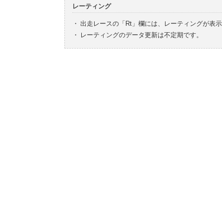
レーティング
・
出走レースの「Rt」欄には、レーティングが表
・
レーティングのデータ更新は不定期です。