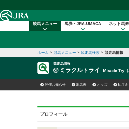
本文へ移動する
競馬メニュー
馬券・JRA-UMACA
ネット馬券
ホーム
>
競馬メニュー
>
競走馬検索
>
競走馬情報
競走馬情報
ミラクルトライ
Miracle Try
開催お知らせ
出馬表
オッズ
払戻金
プロフィール