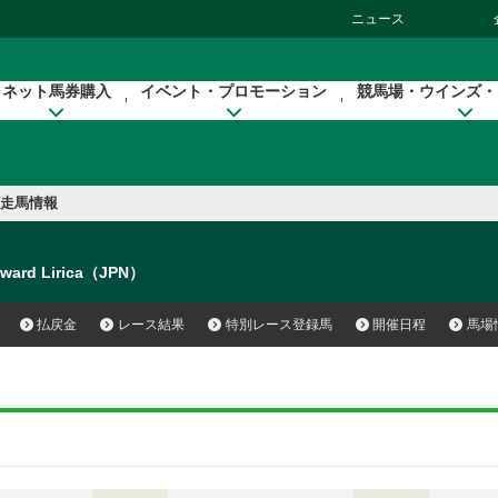
ニュース
ネット馬券購入
イベント・プロモーション
競馬場・ウインズ・
走馬情報
ward Lirica（JPN）
払戻金
レース結果
特別レース登録馬
開催日程
馬場