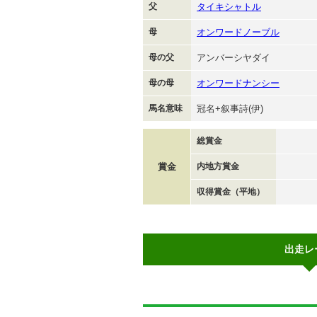
父
タイキシャトル
母
オンワードノーブル
母の父
アンバーシヤダイ
母の母
オンワードナンシー
馬名意味
冠名+叙事詩(伊)
総賞金
賞金
内地方賞金
収得賞金（平地）
出走レ