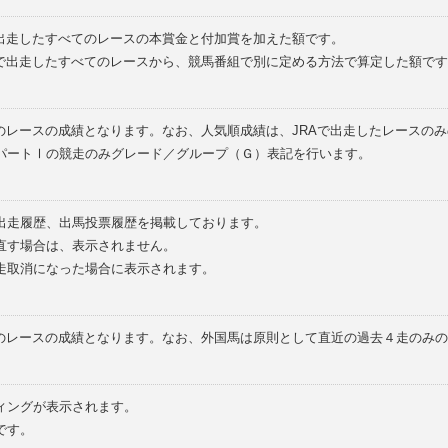
で出走したすべてのレースの本賞金と付加賞を加えた額です。
外で出走したすべてのレースから、競馬番組で別に定める方法で算定した額です
のレースの成績となります。なお、人気順成績は、JRAで出走したレースの
パートⅠの競走のみグレード／グループ（Ｇ）表記を行います。
の出走履歴、出馬投票履歴を掲載しております。
直す場合は、表示されません。
走取消になった場合に表示されます。
てのレースの成績となります。なお、外国馬は原則として直近の過去４走のみ
ィングが表示されます。
です。