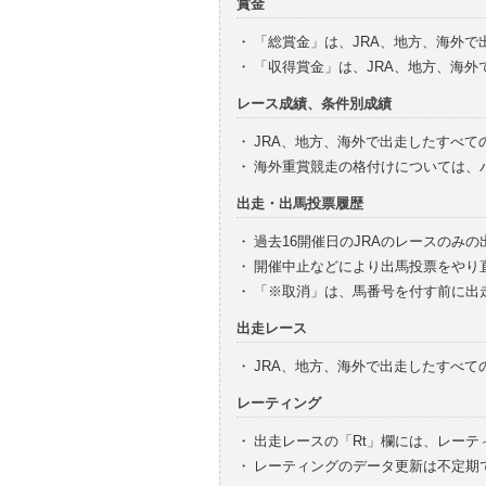
賞金
・
「総賞金」は、JRA、地方、海外
・
「収得賞金」は、JRA、地方、海
レース成績、条件別成績
・
JRA、地方、海外で出走したすべて
・
海外重賞競走の格付けについては、
出走・出馬投票履歴
・
過去16開催日のJRAのレースのみ
・
開催中止などにより出馬投票をやり
・
「※取消」は、馬番号を付す前に出
出走レース
・
JRA、地方、海外で出走したすべ
レーティング
・
出走レースの「Rt」欄には、レーテ
・
レーティングのデータ更新は不定期