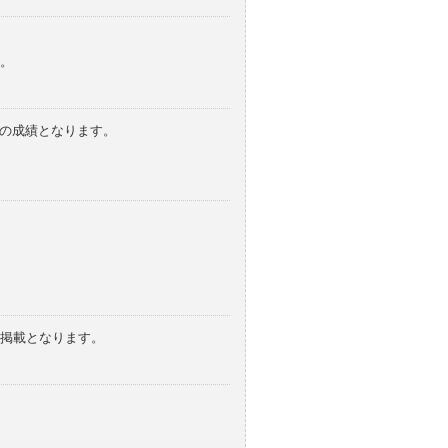
。
みの成績となります。
の掲載となります。