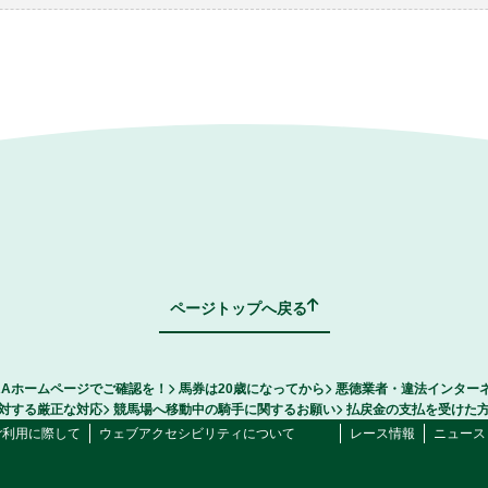
ページトップへ戻る
RAホームページでご確認を！
馬券は20歳になってから
悪徳業者・違法インター
対する厳正な対応
競馬場へ移動中の騎手に関するお願い
払戻金の支払を受けた
ご利用に際して
ウェブアクセシビリティについて
レース情報
ニュース