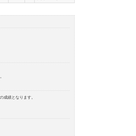
。
みの成績となります。