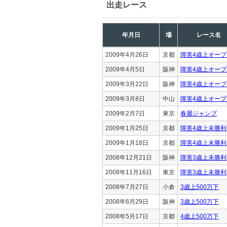
出走レース
年月日
場
レース名
2009年4月26日
京都
障害4歳上オープ
2009年4月5日
阪神
障害4歳上オープ
2009年3月22日
阪神
障害4歳上オープ
2009年3月8日
中山
障害4歳上オープ
2009年2月7日
東京
春麗ジャンプ
2009年1月25日
京都
障害4歳上未勝利
2009年1月18日
京都
障害4歳上未勝利
2008年12月21日
阪神
障害3歳上未勝利
2008年11月16日
東京
障害3歳上未勝利
2008年7月27日
小倉
3歳上500万下
2008年6月29日
阪神
3歳上500万下
2008年5月17日
京都
4歳上500万下