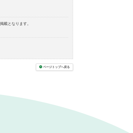
の掲載となります。
ページトップへ戻る