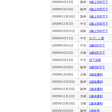
2008年4月13日
阪神
4歳上500万下
2008年3月15日
阪神
4歳上500万下
2006年12月24日
阪神
3歳上500万下
2006年12月2日
中京
3歳上500万下
2006年10月21日
福島
3歳上500万下
2006年6月11日
中京
なでしこ賞
2006年5月21日
中京
3歳500万下
2006年4月22日
京都
3歳500万下
2006年3月12日
中京
沈丁花賞
2006年2月26日
阪神
3歳500万下
2006年1月28日
京都
3歳未勝利
2005年12月25日
阪神
2歳未勝利
2005年12月10日
阪神
2歳未勝利
2005年11月12日
京都
2歳未勝利
2005年10月23日
京都
2歳未勝利
2005年10月2日
阪神
2歳新馬