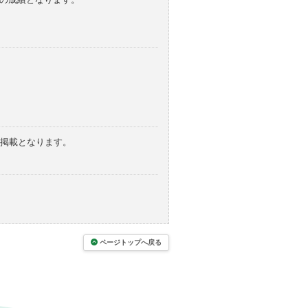
の掲載となります。
ページトップへ戻る