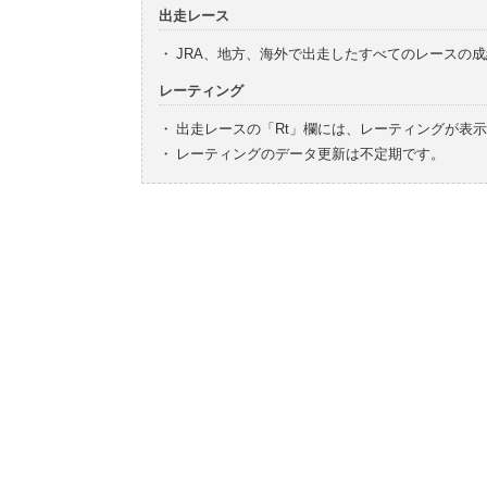
出走レース
・
JRA、地方、海外で出走したすべてのレースの
レーティング
・
出走レースの「Rt」欄には、レーティングが表
・
レーティングのデータ更新は不定期です。