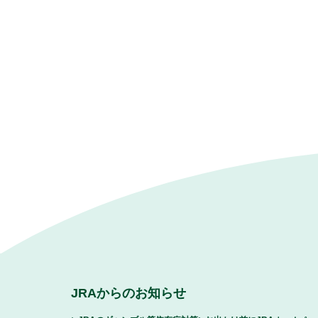
JRAからのお知らせ