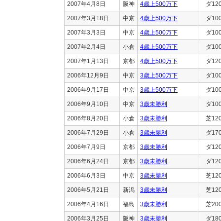
2007年4月8日
阪神
4歳上500万下
ダ12
2007年3月18日
中京
4歳上500万下
ダ10
2007年3月3日
中京
4歳上500万下
ダ10
2007年2月4日
小倉
4歳上500万下
ダ10
2007年1月13日
京都
4歳上500万下
ダ12
2006年12月9日
中京
3歳上500万下
ダ10
2006年9月17日
中京
3歳上500万下
ダ10
2006年9月10日
中京
3歳未勝利
ダ10
2006年8月20日
小倉
3歳未勝利
芝12
2006年7月29日
小倉
3歳未勝利
ダ17
2006年7月9日
京都
3歳未勝利
ダ12
2006年6月24日
京都
3歳未勝利
ダ12
2006年6月3日
中京
3歳未勝利
芝12
2006年5月21日
新潟
3歳未勝利
芝12
2006年4月16日
福島
3歳未勝利
芝20
2006年3月25日
阪神
3歳未勝利
ダ18