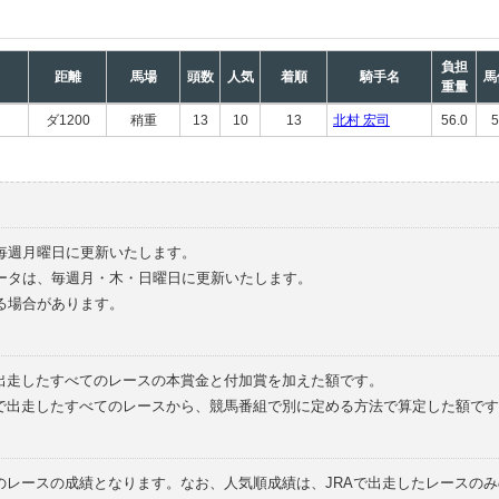
負担
距離
馬場
頭数
人気
着順
騎手名
馬
重量
ダ1200
稍重
13
10
13
北村 宏司
56.0
5
毎週月曜日に更新いたします。
ータは、毎週月・木・日曜日に更新いたします。
る場合があります。
で出走したすべてのレースの本賞金と付加賞を加えた額です。
外で出走したすべてのレースから、競馬番組で別に定める方法で算定した額です
のレースの成績となります。なお、人気順成績は、JRAで出走したレースの