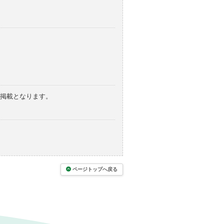
の掲載となります。
ページトップへ戻る