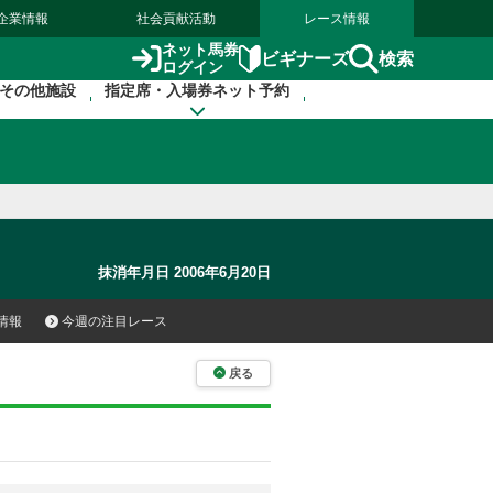
企業情報
社会貢献活動
レース情報
ネット馬券
検索
ビギナーズ
ログイン
その他施設
指定席・入場券ネット予約
抹消年月日 2006年6月20日
情報
今週の注目レース
戻る