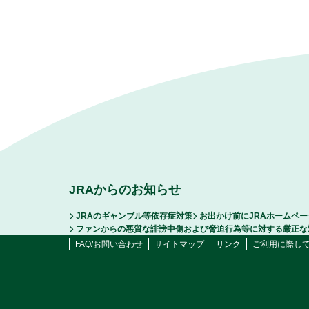
JRAからのお知らせ
JRAのギャンブル等依存症対策
お出かけ前にJRAホームペ
ファンからの悪質な誹謗中傷および脅迫行為等に対する厳正な
FAQ/お問い合わせ
サイトマップ
リンク
ご利用に際し