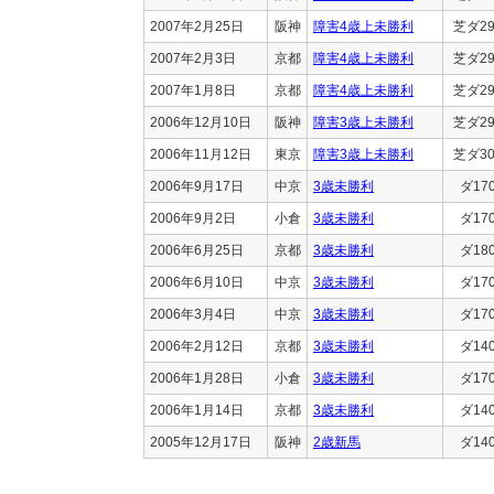
2007年2月25日
阪神
障害4歳上未勝利
芝ダ29
2007年2月3日
京都
障害4歳上未勝利
芝ダ29
2007年1月8日
京都
障害4歳上未勝利
芝ダ29
2006年12月10日
阪神
障害3歳上未勝利
芝ダ29
2006年11月12日
東京
障害3歳上未勝利
芝ダ30
2006年9月17日
中京
3歳未勝利
ダ17
2006年9月2日
小倉
3歳未勝利
ダ17
2006年6月25日
京都
3歳未勝利
ダ18
2006年6月10日
中京
3歳未勝利
ダ17
2006年3月4日
中京
3歳未勝利
ダ17
2006年2月12日
京都
3歳未勝利
ダ14
2006年1月28日
小倉
3歳未勝利
ダ17
2006年1月14日
京都
3歳未勝利
ダ14
2005年12月17日
阪神
2歳新馬
ダ14