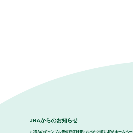
JRAからのお知らせ
JRAのギャンブル等依存症対策
お出かけ前にJRAホームペ