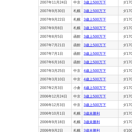
2007年11月24日
中京
3歳上500万下
ダ17
2007年9月30日
札幌
3歳上500万下
ダ17
2007年9月22日
札幌
3歳上500万下
ダ17
2007年9月8日
札幌
3歳上500万下
ダ17
2007年8月5日
函館
3歳上500万下
ダ17
2007年7月21日
函館
3歳上500万下
ダ17
2007年7月1日
函館
3歳上500万下
ダ17
2007年6月16日
函館
3歳上500万下
ダ17
2007年3月25日
中京
4歳上500万下
ダ17
2007年3月10日
中京
4歳上500万下
ダ17
2007年2月3日
小倉
4歳上500万下
ダ17
2006年12月24日
中京
3歳上500万下
ダ17
2006年12月3日
中京
3歳上500万下
ダ17
2006年10月1日
札幌
3歳未勝利
ダ17
2006年9月18日
札幌
3歳未勝利
ダ17
2006年9月2日
札幌
3歳未勝利
ダ10