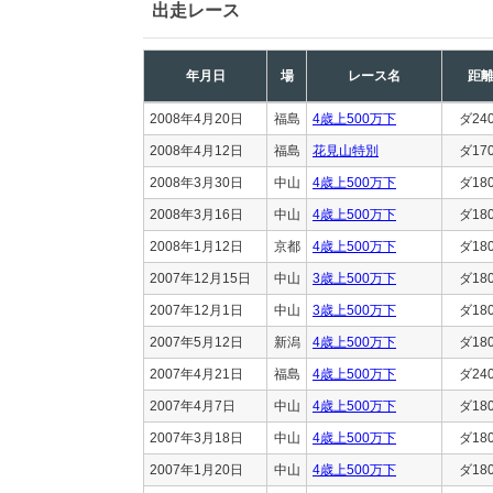
出走レース
年月日
場
レース名
距
2008年4月20日
福島
4歳上500万下
ダ24
2008年4月12日
福島
花見山特別
ダ17
2008年3月30日
中山
4歳上500万下
ダ18
2008年3月16日
中山
4歳上500万下
ダ18
2008年1月12日
京都
4歳上500万下
ダ18
2007年12月15日
中山
3歳上500万下
ダ18
2007年12月1日
中山
3歳上500万下
ダ18
2007年5月12日
新潟
4歳上500万下
ダ18
2007年4月21日
福島
4歳上500万下
ダ24
2007年4月7日
中山
4歳上500万下
ダ18
2007年3月18日
中山
4歳上500万下
ダ18
2007年1月20日
中山
4歳上500万下
ダ18