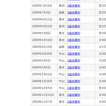
2005年7月16日
新潟
3歳未勝利
芝22
2005年7月3日
福島
3歳未勝利
芝20
2005年6月12日
東京
3歳未勝利
芝24
2005年5月22日
新潟
3歳未勝利
芝22
2005年5月8日
東京
3歳未勝利
芝24
2005年4月23日
東京
3歳未勝利
ダ16
2005年4月10日
福島
3歳未勝利
ダ17
2005年3月20日
中山
3歳未勝利
ダ18
2005年3月5日
中山
3歳未勝利
ダ18
2005年2月5日
東京
3歳未勝利
ダ16
2005年1月22日
中山
3歳未勝利
ダ18
2005年1月10日
中山
3歳未勝利
ダ18
2004年12月5日
中山
2歳未勝利
芝20
2004年11月21日
東京
2歳未勝利
ダ16
2004年11月7日
東京
2歳未勝利
ダ16