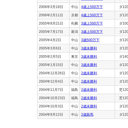
2006年3月18日
中山
4歳上500万下
ダ12
2006年2月11日
京都
4歳上500万下
ダ12
2005年8月21日
札幌
3歳上500万下
ダ10
2005年7月17日
新潟
3歳上500万下
ダ12
2005年4月2日
中山
3歳500万下
ダ12
2005年3月6日
中山
3歳未勝利
ダ12
2005年2月5日
東京
3歳未勝利
ダ14
2005年1月15日
中山
3歳未勝利
ダ12
2004年12月26日
中山
2歳未勝利
ダ12
2004年12月4日
中山
2歳未勝利
ダ12
2004年11月7日
福島
2歳未勝利
芝12
2004年10月23日
福島
2歳未勝利
芝12
2004年10月3日
中山
2歳未勝利
ダ12
2004年9月12日
中山
2歳新馬
ダ12