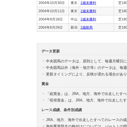
2004年10月30日
東京
2歳未勝利
芝18
2004年10月11日
東京
2歳未勝利
芝18
2004年9月18日
中山
2歳未勝利
芝18
2004年8月29日
新潟
2歳新馬
芝18
データ更新
・
中央競馬のデータは、原則として、毎週月曜日に
・
中央競馬以外（海外・地方等）のデータは、毎週
・
更新タイミングにより、反映が遅れる場合があり
賞金
・
「総賞金」は、JRA、地方、海外で出走したす
・
「収得賞金」は、JRA、地方、海外で出走した
レース成績、条件別成績
・
JRA、地方、海外で出走したすべてのレースの
・
海外重賞競走の格付けについては、パートⅠの競