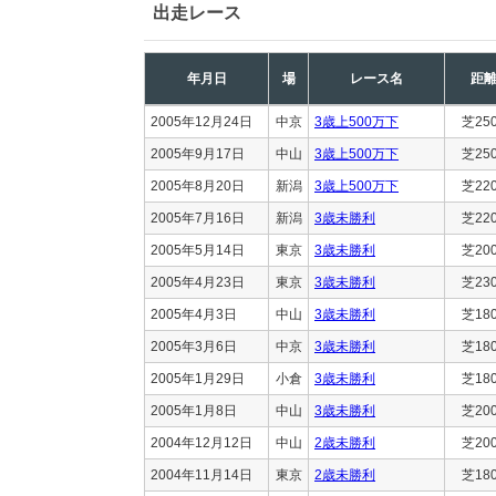
出走レース
年月日
場
レース名
距
2005年12月24日
中京
3歳上500万下
芝25
2005年9月17日
中山
3歳上500万下
芝25
2005年8月20日
新潟
3歳上500万下
芝22
2005年7月16日
新潟
3歳未勝利
芝22
2005年5月14日
東京
3歳未勝利
芝20
2005年4月23日
東京
3歳未勝利
芝23
2005年4月3日
中山
3歳未勝利
芝18
2005年3月6日
中京
3歳未勝利
芝18
2005年1月29日
小倉
3歳未勝利
芝18
2005年1月8日
中山
3歳未勝利
芝20
2004年12月12日
中山
2歳未勝利
芝20
2004年11月14日
東京
2歳未勝利
芝18